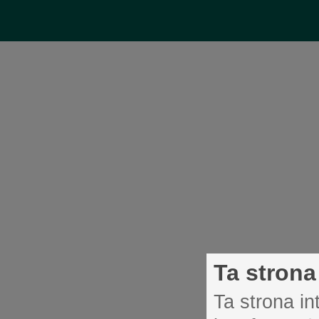
Ta strona
Ta strona i